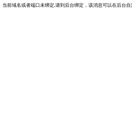
当前域名或者端口未绑定,请到后台绑定，该消息可以在后台自