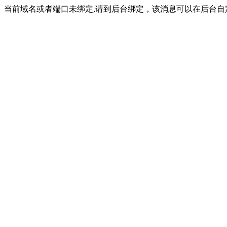
当前域名或者端口未绑定,请到后台绑定，该消息可以在后台自